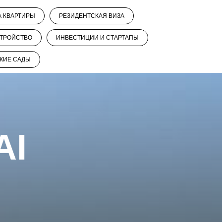
А КВАРТИРЫ
РЕЗИДЕНТСКАЯ ВИЗА
ТРОЙСТВО
ИНВЕСТИЦИИ И СТАРТАПЫ
КИЕ САДЫ
AI