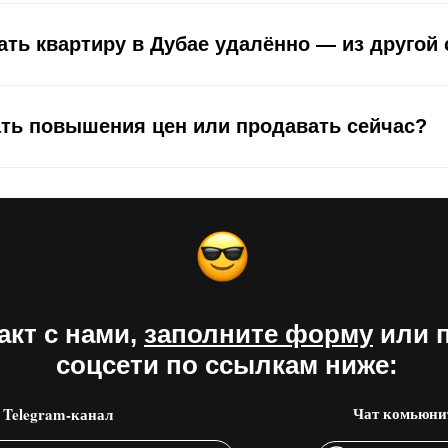
ть квартиру в Дубае удалённо — из другой
ать повышения цен или продавать сейчас?
акт с нами,
заполните форму
или 
соцсети по ссылкам ниже:
Чат комьюни
Telegram-канал