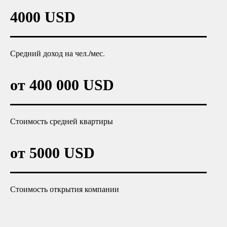
4000 USD
Средний доход на чел./мес.
от 400 000 USD
Стоимость средней квартиры
от 5000 USD
Стоимость открытия компании