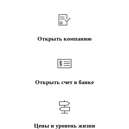
Открыть компанию
Открыть счет в банке
Цены и уровень жизни