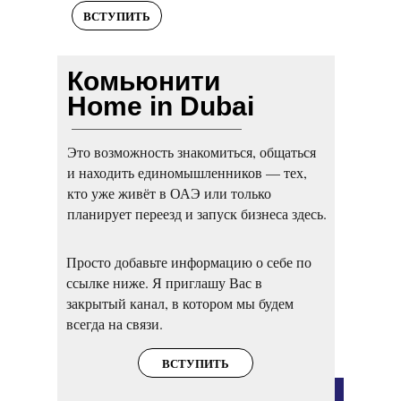
ВСТУПИТЬ
Комьюнити
Home in Dubai
Это возможность знакомиться, общаться
и находить единомышленников — тех,
кто уже живёт в ОАЭ или только
планирует переезд и запуск бизнеса здесь.
Просто добавьте информацию о себе по
ссылке ниже. Я приглашу Вас в
закрытый канал, в котором мы будем
всегда на связи.
ВСТУПИТЬ