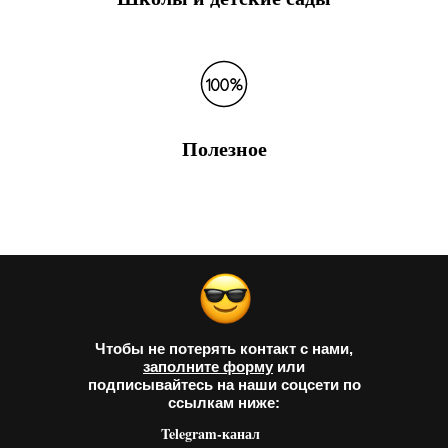
Полезное
Чтобы не потерять контакт с нами,
заполните форму
или
подписывайтесь на наши соцсети по
ссылкам ниже:
Telegram-канал