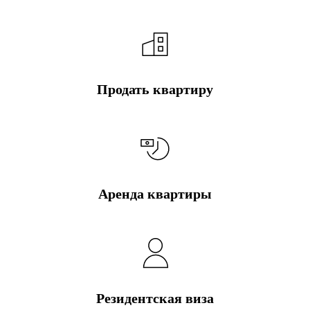
Продать квартиру
Аренда квартиры
Резидентская виза