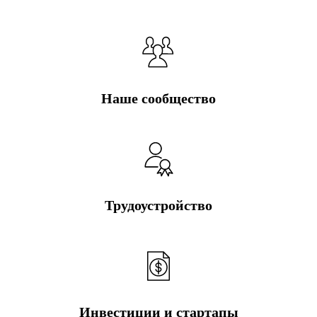
Наше сообщество
Трудоустройство
Инвестиции и стартапы