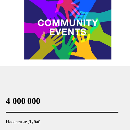
4 000 000
Население Дубай