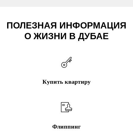
ПОЛЕЗНАЯ ИНФОРМАЦИЯ
О ЖИЗНИ В ДУБАЕ
Купить квартиру
Флиппинг